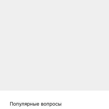
Популярные вопросы