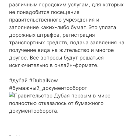
различным городским услугам, для которых
не понадобится посещение
правительственного учреждения и
заполнение каких-либо бумаг. Это уплата
дорожных штрафов, регистрация
транспортных средств, подача заявления на
получение вида на жительство и многое
другое. Все вопросы будут решаться
исключительно в онлайн-формате.
#дубай #DubaiNow
#бумажный_документооборот