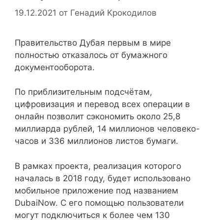
19.12.2021
от
Генадий Крокодилов
Правительство Дубая первым в мире
полностью отказалось от бумажного
документооборота.
По приблизительным подсчётам,
цифровизация и перевод всех операции в
онлайн позволит сэкономить около 25,8
миллиарда рублей, 14 миллионов человеко-
часов и 336 миллионов листов бумаги.
В рамках проекта, реализация которого
началась в 2018 году, будет использовано
мобильное приложение под названием
DubaiNow. С его помощью пользователи
могут подключиться к более чем 130