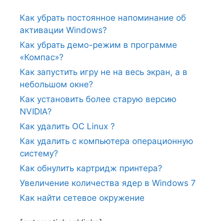
Как убрать постоянное напоминание об
активации Windows?
Как убрать демо-режим в программе
«Компас»?
Как запустить игру не на весь экран, а в
небольшом окне?
Как установить более старую версию
NVIDIA?
Как удалить ОС Linux ?
Как удалить с компьютера операционную
систему?
Как обнулить картридж принтера?
Увеличение количества ядер в Windows 7
Как найти сетевое окружение