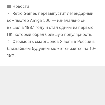
Рубрики
Новости
Retro Games перевыпустит легендарный
компьютер Amiga 500 — изначально он
вышел в 1987 году и стал одним из первых
ПК, который обрел большую популярность.
Стоимость смартфонов Xiaomi в России в
ближайшем будущем может снизится на 10-
15%.