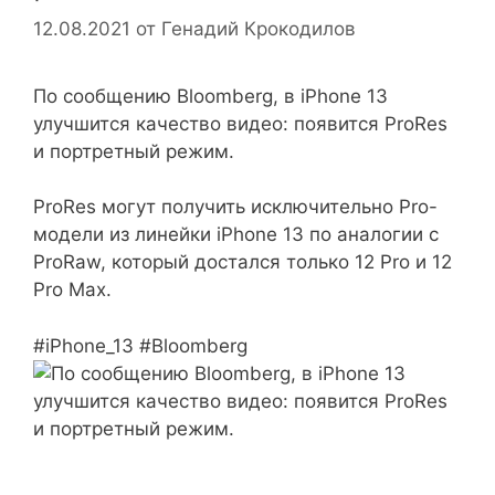
12.08.2021
от
Генадий Крокодилов
По сообщению Bloomberg, в iPhone 13
улучшится качество видео: появится ProRes
и портретный режим.
ProRes могут получить исключительно Pro-
модели из линейки iPhone 13 по аналогии с
ProRaw, который достался только 12 Pro и 12
Pro Max.
#iPhone_13 #Bloomberg