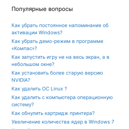
Популярные вопросы
Как убрать постоянное напоминание об
активации Windows?
Как убрать демо-режим в программе
«Компас»?
Как запустить игру не на весь экран, а в
небольшом окне?
Как установить более старую версию
NVIDIA?
Как удалить ОС Linux ?
Как удалить с компьютера операционную
систему?
Как обнулить картридж принтера?
Увеличение количества ядер в Windows 7