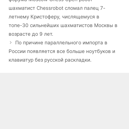
шахматист Chessrobot сломал палец 7-
летнему Кристоферу, числящемуся в
топе-30 сильнейших шахматистов Москвы в
возрасте до 9 лет.
По причине параллельного импорта в
России появляется все больше ноутбуков и
клавиатур без русской раскладки.