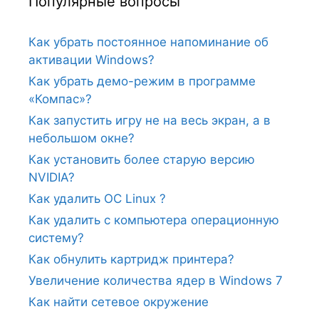
Популярные вопросы
Как убрать постоянное напоминание об
активации Windows?
Как убрать демо-режим в программе
«Компас»?
Как запустить игру не на весь экран, а в
небольшом окне?
Как установить более старую версию
NVIDIA?
Как удалить ОС Linux ?
Как удалить с компьютера операционную
систему?
Как обнулить картридж принтера?
Увеличение количества ядер в Windows 7
Как найти сетевое окружение