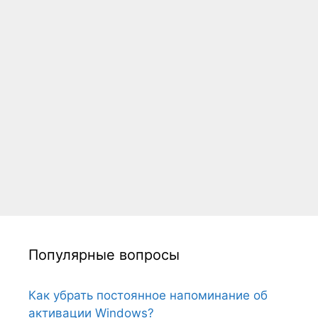
Популярные вопросы
Как убрать постоянное напоминание об
активации Windows?