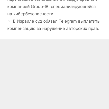
компанией Group-IB, специализирующейся
на кибербезопасности.
В Израиле суд обязал Telegram выплатить
компенсацию за нарушение авторских прав.