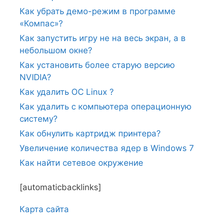
Как убрать демо-режим в программе
«Компас»?
Как запустить игру не на весь экран, а в
небольшом окне?
Как установить более старую версию
NVIDIA?
Как удалить ОС Linux ?
Как удалить с компьютера операционную
систему?
Как обнулить картридж принтера?
Увеличение количества ядер в Windows 7
Как найти сетевое окружение
[automaticbacklinks]
Карта сайтa