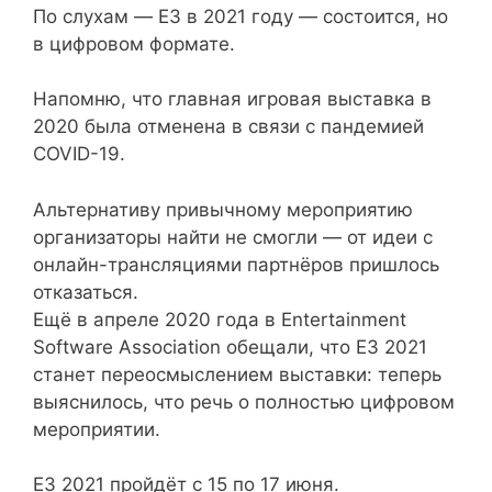
По слухам — E3 в 2021 году — состоится, но
в цифровом формате.
Напомню, что главная игровая выставка в
2020 была отменена в связи с пандемией
COVID-19.
Альтернативу привычному мероприятию
организаторы найти не смогли — от идеи с
онлайн-трансляциями партнёров пришлось
отказаться.
Ещё в апреле 2020 года в Entertainment
Software Association обещали, что E3 2021
станет переосмыслением выставки: теперь
выяснилось, что речь о полностью цифровом
мероприятии.
E3 2021 пройдёт с 15 по 17 июня.