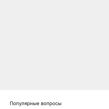
Популярные вопросы