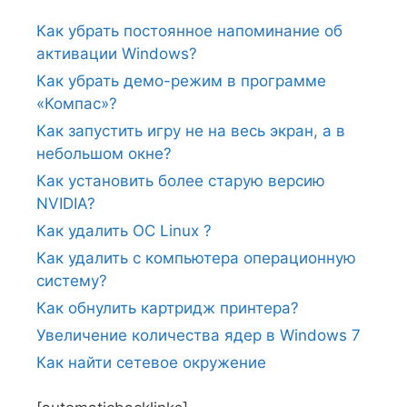
Как убрать постоянное напоминание об
активации Windows?
Как убрать демо-режим в программе
«Компас»?
Как запустить игру не на весь экран, а в
небольшом окне?
Как установить более старую версию
NVIDIA?
Как удалить ОС Linux ?
Как удалить с компьютера операционную
систему?
Как обнулить картридж принтера?
Увеличение количества ядер в Windows 7
Как найти сетевое окружение