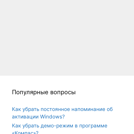
Популярные вопросы
Как убрать постоянное напоминание об
активации Windows?
Как убрать демо-режим в программе
«Компас»?