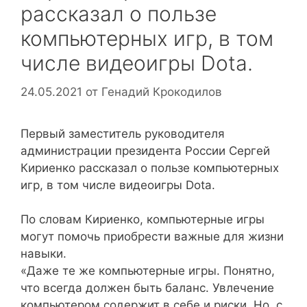
рассказал о пользе
компьютерных игр, в том
числе видеоигры Dota.
24.05.2021
от
Генадий Крокодилов
Первый заместитель руководителя
администрации президента России Сергей
Кириенко рассказал о пользе компьютерных
игр, в том числе видеоигры Dota.
По словам Кириенко, компьютерные игры
могут помочь приобрести важные для жизни
навыки.
«Даже те же компьютерные игры. Понятно,
что всегда должен быть баланс. Увлечение
компьютером содержит в себе и риски. Но, с