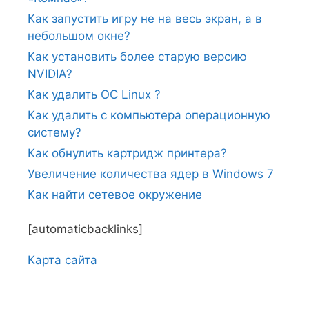
Как запустить игру не на весь экран, а в
небольшом окне?
Как установить более старую версию
NVIDIA?
Как удалить ОС Linux ?
Как удалить с компьютера операционную
систему?
Как обнулить картридж принтера?
Увеличение количества ядер в Windows 7
Как найти сетевое окружение
[automaticbacklinks]
Карта сайтa