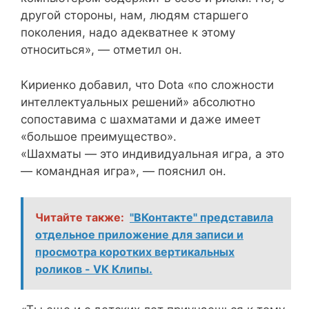
другой стороны, нам, людям старшего
поколения, надо адекватнее к этому
относиться», — отметил он.
Кириенко добавил, что Dota «по сложности
интеллектуальных решений» абсолютно
сопоставима с шахматами и даже имеет
«большое преимущество».
«Шахматы — это индивидуальная игра, а это
— командная игра», — пояснил он.
Читайте также:
"ВКонтакте" представила
отдельное приложение для записи и
просмотра коротких вертикальных
роликов - VK Клипы.