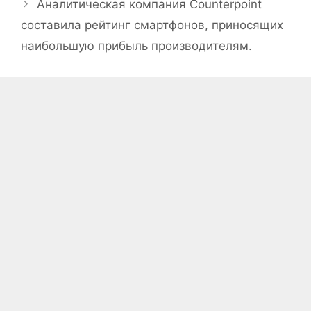
Аналитическая компания Counterpoint
составила рейтинг смартфонов, приносящих
наибольшую прибыль производителям.