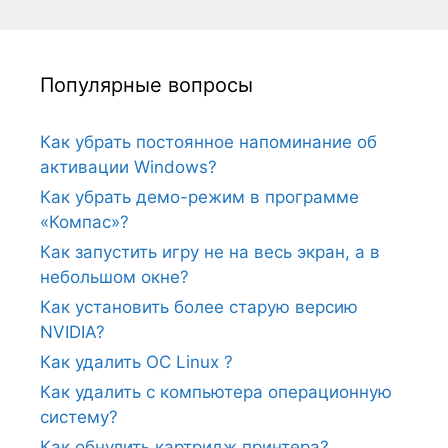
Популярные вопросы
Как убрать постоянное напоминание об
активации Windows?
Как убрать демо-режим в программе
«Компас»?
Как запустить игру не на весь экран, а в
небольшом окне?
Как установить более старую версию
NVIDIA?
Как удалить ОС Linux ?
Как удалить с компьютера операционную
систему?
Как обнулить картридж принтера?