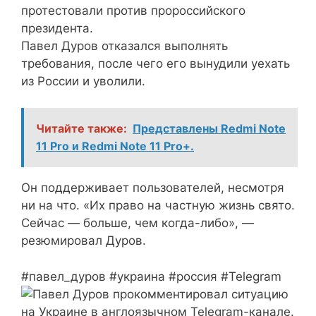
протестовали против пророссийского
президента.
Павел Дуров отказался выполнять
требования, после чего его вынудили уехать
из России и уволили.
Читайте также:
Представлены Redmi Note
11 Pro и Redmi Note 11 Pro+.
Он поддерживает пользователей, несмотря
ни на что. «Их право на частную жизнь свято.
Сейчас — больше, чем когда-либо», —
резюмировал Дуров.
#павел_дуров #украина #россия #Telegram