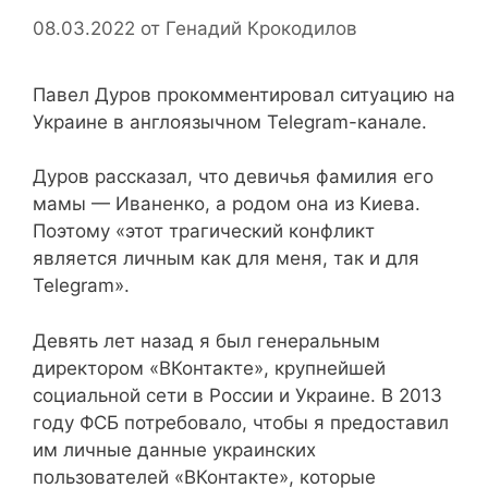
08.03.2022
от
Генадий Крокодилов
Павел Дуров прокомментировал ситуацию на
Украине в англоязычном Telegram-канале.
Дуров рассказал, что девичья фамилия его
мамы — Иваненко, а родом она из Киева.
Поэтому «этот трагический конфликт
является личным как для меня, так и для
Telegram».
Девять лет назад я был генеральным
директором «ВКонтакте», крупнейшей
социальной сети в России и Украине. В 2013
году ФСБ потребовало, чтобы я предоставил
им личные данные украинских
пользователей «ВКонтакте», которые