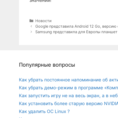
Рубрики
Новости
Google представила Android 12 Go, верси
Samsung представила для Европы планшет
Популярные вопросы
Как убрать постоянное напоминание об ак
Как убрать демо-режим в программе «Комп
Как запустить игру не на весь экран, а в н
Как установить более старую версию NVIDI
Как удалить ОС Linux ?