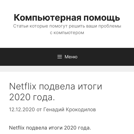
Перейти
к
Компьютерная помощь
содержимому
Статьи которые помогут решить ваши проблемы
с компьютером
Меню
Netflix подвела итоги
2020 года.
12.12.2020
от
Генадий Крокодилов
Netflix подвела итоги 2020 года.