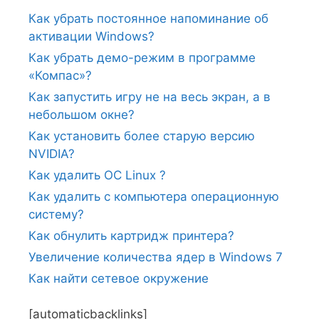
Как убрать постоянное напоминание об
активации Windows?
Как убрать демо-режим в программе
«Компас»?
Как запустить игру не на весь экран, а в
небольшом окне?
Как установить более старую версию
NVIDIA?
Как удалить ОС Linux ?
Как удалить с компьютера операционную
систему?
Как обнулить картридж принтера?
Увеличение количества ядер в Windows 7
Как найти сетевое окружение
[automaticbacklinks]