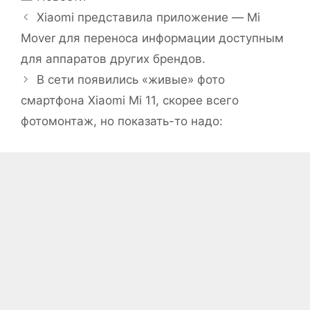
Xiaomi представила приложение — Mi
Mover для переноса информации доступным
для аппаратов других брендов.
В сети появились «живые» фото
смартфона Xiaomi Mi 11, скорее всего
фотомонтаж, но показать-то надо: