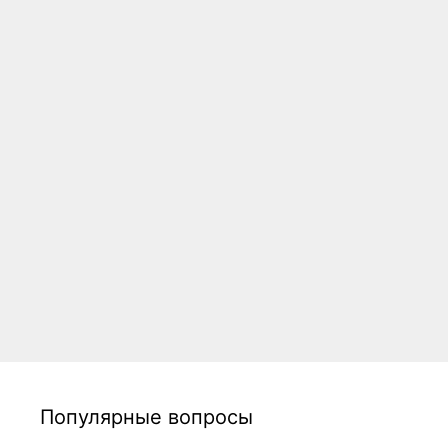
Популярные вопросы