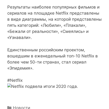
Результаты наиболее популярных фильмов и
сериалов на площадке Netflix представлены
в виде диаграммы, на которой представлены
пять категорий: «Любили», «Плакали»,
«Бежали от реальности», «Смеялись» и
«Узнавали».
Единственным российским проектом,
вошедшим в еженедельный топ-10 Netflix в
более чем 50-ти странах, стал сериал
«Эпидемия».
#Netflix
Рубрики
Новости