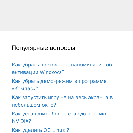
Популярные вопросы
Как убрать постоянное напоминание об
активации Windows?
Как убрать демо-режим в программе
«Компас»?
Как запустить игру не на весь экран, а в
небольшом окне?
Как установить более старую версию
NVIDIA?
Как удалить ОС Linux ?