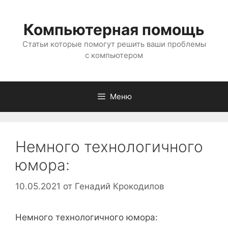
Перейти
к
Компьютерная помощь
содержимому
Статьи которые помогут решить ваши проблемы
с компьютером
Меню
Немного технологичного
юмора:
10.05.2021
от
Генадий Крокодилов
Немного технологичного юмора: