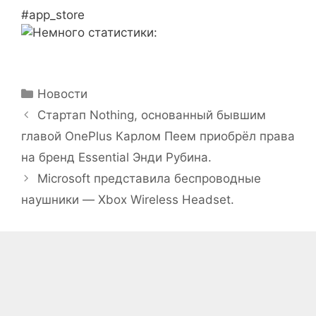
#app_store
Рубрики
Новости
Стартап Nothing, основанный бывшим
главой OnePlus Карлом Пеем приобрёл права
на бренд Essential Энди Рубина.
Microsoft представила беспроводные
наушники — Xbox Wireless Headset.