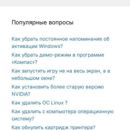
Популярные вопросы
Как убрать постоянное напоминание об
активации Windows?
Как убрать демо-режим в программе
«Компас»?
Как запустить игру не на весь экран, а в
небольшом окне?
Как установить более старую версию
NVIDIA?
Как удалить ОС Linux ?
Как удалить с компьютера операционную
систему?
Как обнулить картридж принтера?