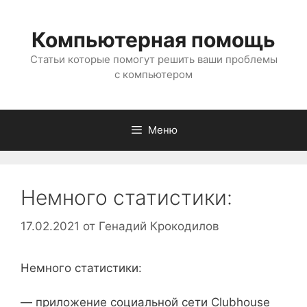
Перейти
к
Компьютерная помощь
содержимому
Статьи которые помогут решить ваши проблемы
с компьютером
Меню
Немного статистики:
17.02.2021
от
Генадий Крокодилов
Немного статистики:
— приложение социальной сети Clubhouse