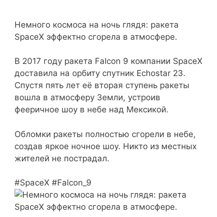
Немного космоса на ночь глядя: ракета
SpaceX эффектно сгорела в атмосфере.
В 2017 году ракета Falcon 9 компании SpaceX
доставила на орбиту спутник Echostar 23.
Спустя пять лет её вторая ступень ракеты
вошла в атмосферу Земли, устроив
фееричное шоу в небе над Мексикой.
Обломки ракеты полностью сгорели в небе,
создав яркое ночное шоу. Никто из местных
жителей не пострадал.
#SpaceX #Falcon_9