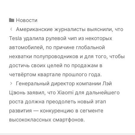
Рубрики
Новости
Американские журналисты выяснили, что
Tesla удалила рулевой чип из некоторых
автомобилей, по причине глобальной
нехватки полупроводников и для того, чтобы
достичь своих целей по продажам в
четвёртом квартале прошлого года.
Генеральный директор компании Лэй
Цзюнь заявил, что Xiaomi для дальнейшего
роста должна преодолеть новый этап
развития — конкуренцию в сегменте
высококлассных смартфонов.