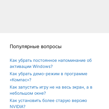
Популярные вопросы
Как убрать постоянное напоминание об
активации Windows?
Как убрать демо-режим в программе
«Компас»?
Как запустить игру не на весь экран, а в
небольшом окне?
Как установить более старую версию
NVIDIA?