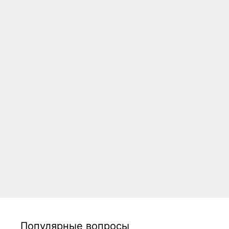
Популярные вопросы