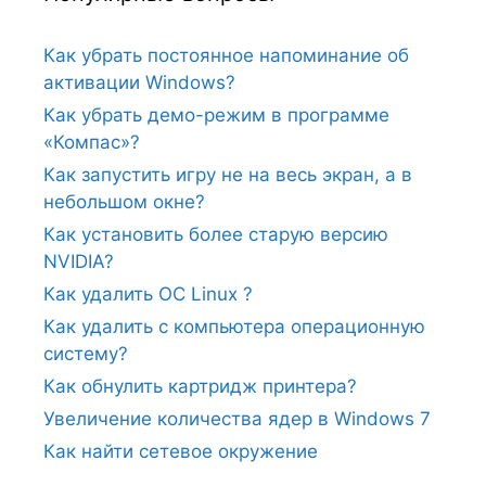
Как убрать постоянное напоминание об
активации Windows?
Как убрать демо-режим в программе
«Компас»?
Как запустить игру не на весь экран, а в
небольшом окне?
Как установить более старую версию
NVIDIA?
Как удалить ОС Linux ?
Как удалить с компьютера операционную
систему?
Как обнулить картридж принтера?
Увеличение количества ядер в Windows 7
Как найти сетевое окружение