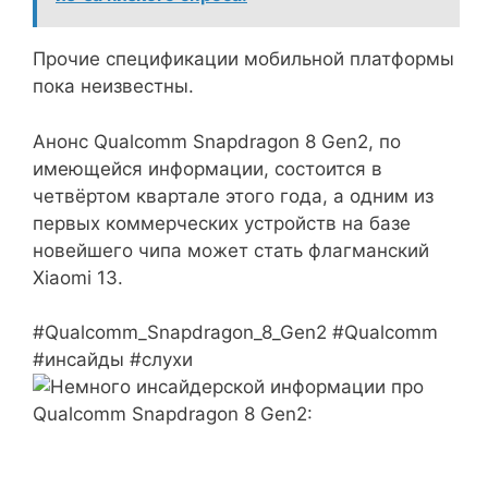
Прочие спецификации мобильной платформы
пока неизвестны.
Анонс Qualcomm Snapdragon 8 Gen2, по
имеющейся информации, состоится в
четвёртом квартале этого года, а одним из
первых коммерческих устройств на базе
новейшего чипа может стать флагманский
Xiaomi 13.
#Qualcomm_Snapdragon_8_Gen2 #Qualcomm
#инсайды #слухи