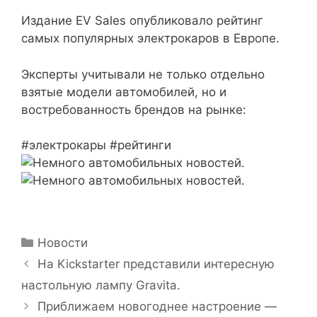
Издание EV Sales опубликовало рейтинг
самых популярных электрокаров в Европе.
Эксперты учитывали не только отдельно
взятые модели автомобилей, но и
востребованность брендов на рынке:
#электрокары #рейтинги
Рубрики
Новости
На Kickstarter представили интересную
настольную лампу Gravita.
Приближаем новогоднее настроение —