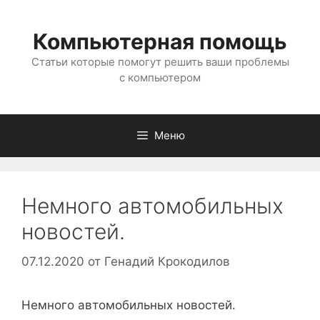
Перейти
к
Компьютерная помощь
содержимому
Статьи которые помогут решить ваши проблемы
с компьютером
Меню
Немного автомобильных
новостей.
07.12.2020
от
Генадий Крокодилов
Немного автомобильных новостей.