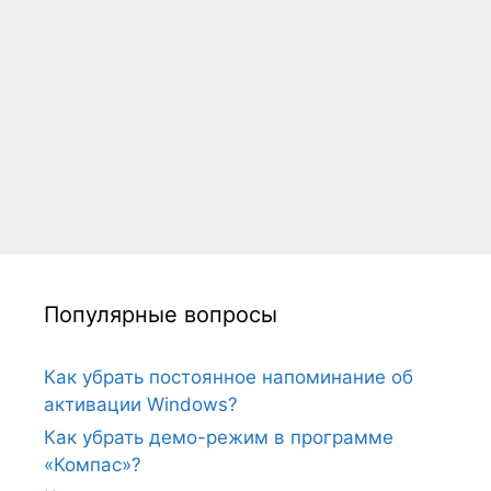
Популярные вопросы
Как убрать постоянное напоминание об
активации Windows?
Как убрать демо-режим в программе
«Компас»?