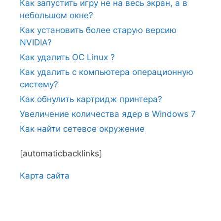
Как запустить игру не на весь экран, а в
небольшом окне?
Как установить более старую версию
NVIDIA?
Как удалить ОС Linux ?
Как удалить с компьютера операционную
систему?
Как обнулить картридж принтера?
Увеличение количества ядер в Windows 7
Как найти сетевое окружение
[automaticbacklinks]
Карта сайтa