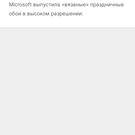
Microsoft выпустила «вязаные» праздничные
обои в высоком разрешении: