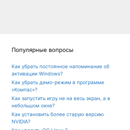
Популярные вопросы
Как убрать постоянное напоминание об
активации Windows?
Как убрать демо-режим в программе
«Компас»?
Как запустить игру не на весь экран, а в
небольшом окне?
Как установить более старую версию
NVIDIA?