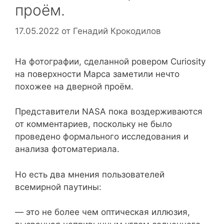
проём.
17.05.2022
от
Генадий Крокодилов
На фотографии, сделанной ровером Curiosity
на поверхности Марса заметили нечто
похожее на дверной проём.
Представители NASA пока воздерживаются
от комментариев, поскольку не было
проведено формального исследования и
анализа фотоматериала.
Но есть два мнения пользователей
всемирной паутины:
— это не более чем оптическая иллюзия,