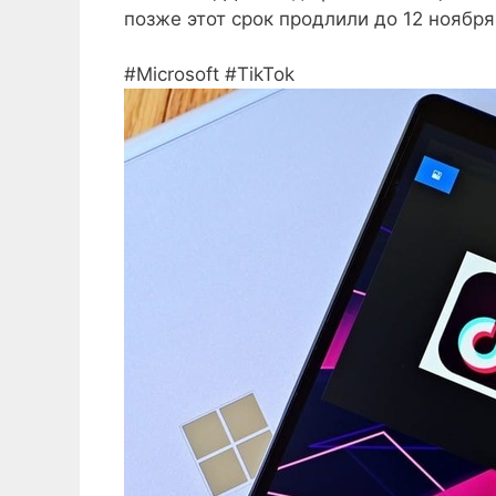
позже этот срок продлили до 12 ноября
#Microsoft #TikTok