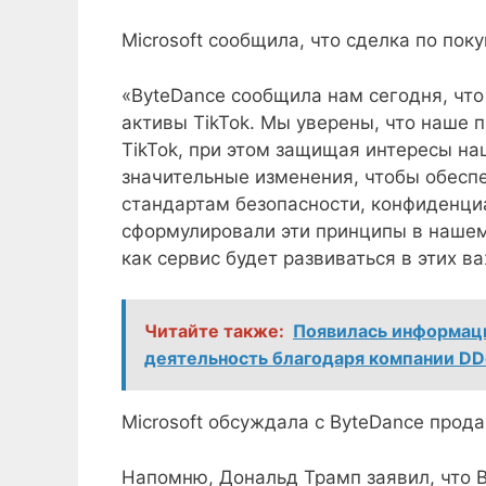
Microsoft сообщила, что сделка по пок
«ByteDance сообщила нам сегодня, что
активы TikTok. Мы уверены, что наше 
TikTok, при этом защищая интересы на
значительные изменения, чтобы обесп
стандартам безопасности, конфиденци
сформулировали эти принципы в нашем
как сервис будет развиваться в этих в
Читайте также:
Появилась информаци
деятельность благодаря компании DD
Microsoft обсуждала с ByteDance прода
Напомню, Дональд Трамп заявил, что B