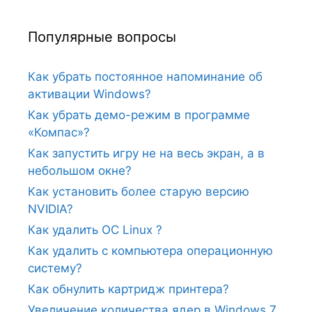
Популярные вопросы
Как убрать постоянное напоминание об
активации Windows?
Как убрать демо-режим в программе
«Компас»?
Как запустить игру не на весь экран, а в
небольшом окне?
Как установить более старую версию
NVIDIA?
Как удалить ОС Linux ?
Как удалить с компьютера операционную
систему?
Как обнулить картридж принтера?
Увеличение количества ядер в Windows 7