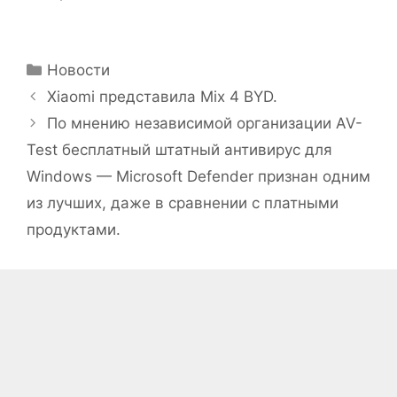
Рубрики
Новости
Xiaomi представила Mix 4 BYD.
По мнению независимой организации AV-
Test бесплатный штатный антивирус для
Windows — Microsoft Defender признан одним
из лучших, даже в сравнении с платными
продуктами.