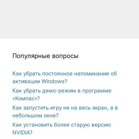
Популярные вопросы
Как убрать постоянное напоминание об
активации Windows?
Как убрать демо-режим в программе
«Компас»?
Как запустить игру не на весь экран, а в
небольшом окне?
Как установить более старую версию
NVIDIA?