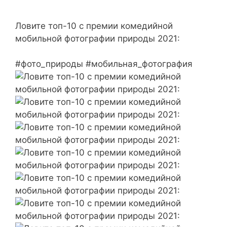
Ловите топ-10 с премии комедийной
мобильной фотографии природы 2021:
#фото_природы #мобильная_фотография