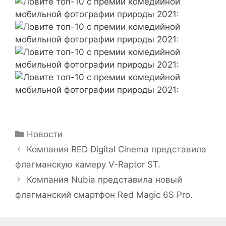
Рубрики
Новости
Компания RED Digital Cinema представила
флагманскую камеру V-Raptor ST.
Компания Nubia представила новый
флагманский смартфон Red Magic 6S Pro.