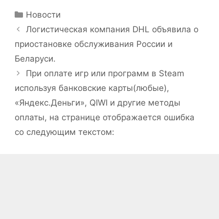
Рубрики
Новости
Логистическая компания DHL объявила о
приостановке обслуживания России и
Беларуси.
При оплате игр или программ в Steam
используя банковские карты(любые),
«Яндекс.Деньги», QIWI и другие методы
оплаты, на странице отображается ошибка
со следующим текстом: