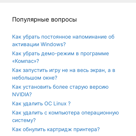
Популярные вопросы
Как убрать постоянное напоминание об
активации Windows?
Как убрать демо-режим в программе
«Компас»?
Как запустить игру не на весь экран, а в
небольшом окне?
Как установить более старую версию
NVIDIA?
Как удалить ОС Linux ?
Как удалить с компьютера операционную
систему?
Как обнулить картридж принтера?