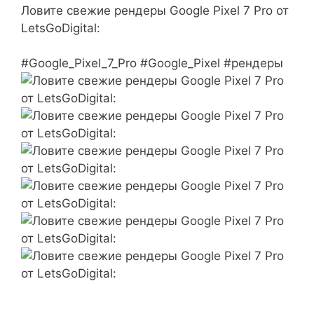
Ловите свежие рендеры Google Pixel 7 Pro от
LetsGoDigital:
#Google_Pixel_7_Pro #Google_Pixel #рендеры