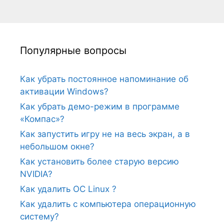
Популярные вопросы
Как убрать постоянное напоминание об
активации Windows?
Как убрать демо-режим в программе
«Компас»?
Как запустить игру не на весь экран, а в
небольшом окне?
Как установить более старую версию
NVIDIA?
Как удалить ОС Linux ?
Как удалить с компьютера операционную
систему?