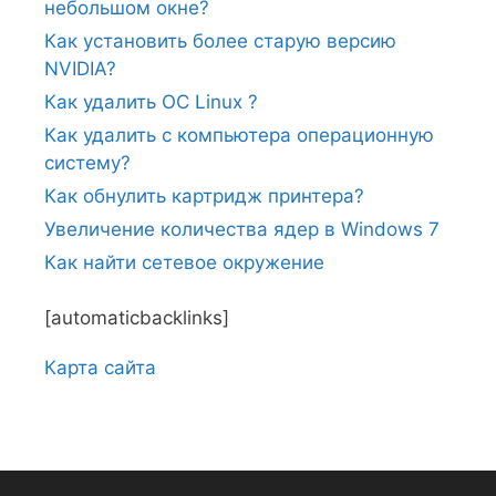
небольшом окне?
Как установить более старую версию
NVIDIA?
Как удалить ОС Linux ?
Как удалить с компьютера операционную
систему?
Как обнулить картридж принтера?
Увеличение количества ядер в Windows 7
Как найти сетевое окружение
[automaticbacklinks]
Карта сайтa