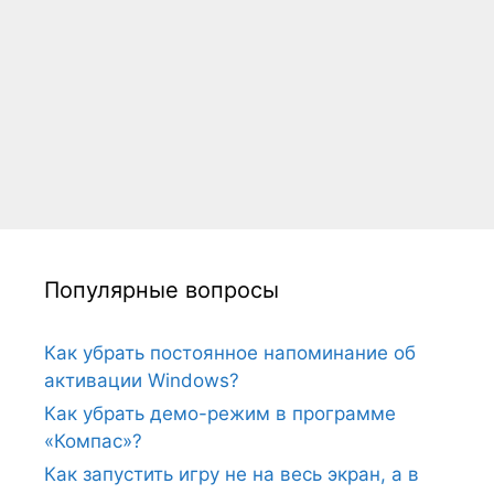
Популярные вопросы
Как убрать постоянное напоминание об
активации Windows?
Как убрать демо-режим в программе
«Компас»?
Как запустить игру не на весь экран, а в