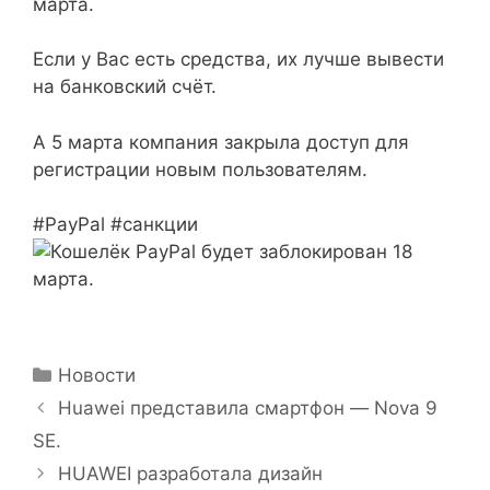
марта.
Если у Вас есть средства, их лучше вывести
на банковский счёт.
А 5 марта компания закрыла доступ для
регистрации новым пользователям.
#PayPal #санкции
Рубрики
Новости
Huawei представила смартфон — Nova 9
SE.
HUAWEI разработала дизайн