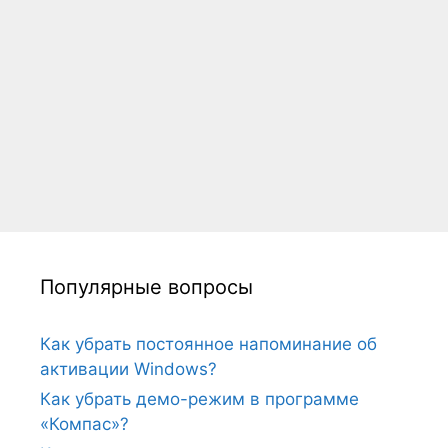
Популярные вопросы
Как убрать постоянное напоминание об
активации Windows?
Как убрать демо-режим в программе
«Компас»?