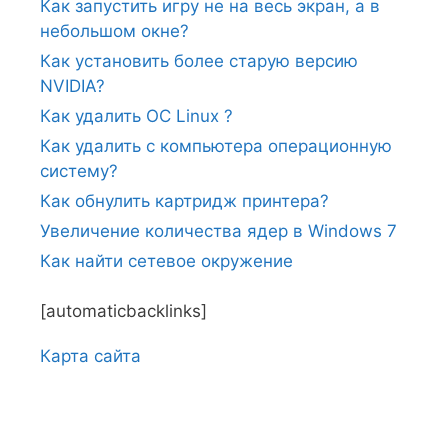
Как запустить игру не на весь экран, а в
небольшом окне?
Как установить более старую версию
NVIDIA?
Как удалить ОС Linux ?
Как удалить с компьютера операционную
систему?
Как обнулить картридж принтера?
Увеличение количества ядер в Windows 7
Как найти сетевое окружение
[automaticbacklinks]
Карта сайтa