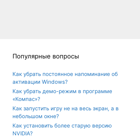
Популярные вопросы
Как убрать постоянное напоминание об
активации Windows?
Как убрать демо-режим в программе
«Компас»?
Как запустить игру не на весь экран, а в
небольшом окне?
Как установить более старую версию
NVIDIA?