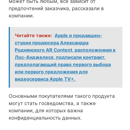
может быть любым, всё зависит от
предпочтений заказчика, рассказали в
компании.
Читайте также:
Apple и продакшен-
студия продюсера Александра
Роднянского AR Content, расположенная в
Лос-Анджелесе, подписали контракт,
предполагающий право первого выбора
или первого предложения для
видеосервиса Apple TV+.
Основными покупателями такого продукта
могут стать госведомства, а также
компании, для которых важна
конфиденциальность данных.