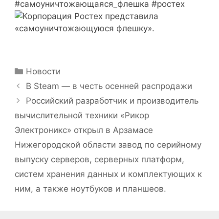
#самоуничтожающаяся_флешка #ростех
Рубрики
Новости
В Steam — в честь осенней распродажи
Российский разработчик и производитель
вычислительной техники «Рикор
Электроникс» открыл в Арзамасе
Нижегородской области завод по серийному
выпуску серверов, серверных платформ,
систем хранения данных и комплектующих к
ним, а также ноутбуков и планшеов.