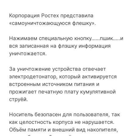
Корпорация Ростех представила
«самоуничтожающуюся флешку».
Нажимаем специальную кнопку……пшик…..и
вся записанная на флэшку информация
уничтожается.
За уничтожение устройства отвечает
электродетонатор, который активируется
встроенным источником питания и
прожигает печатную плату кумулятивной
струёй.
Носитель безопасен для пользователя, так
как целостность корпуса не нарушается.
Объём памяти и внешний вид накопителя,