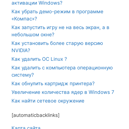
активации Windows?
Как убрать демо-режим в программе
«Компас»?
Как запустить игру не на весь экран, а в
небольшом окне?
Как установить более старую версию
NVIDIA?
Как удалить ОС Linux ?
Как удалить с компьютера операционную
систему?
Как обнулить картридж принтера?
Увеличение количества ядер в Windows 7
Как найти сетевое окружение
[automaticbacklinks]
Карта сайтa