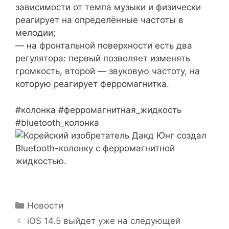
зависимости от темпа музыки и физически
реагирует на определённые частоты в
мелодии;
— на фронтальной поверхности есть два
регулятора: первый позволяет изменять
громкость, второй — звуковую частоту, на
которую реагирует ферромагнитка.
#колонка #ферромагнитная_жидкость
#bluetooth_колонка
Рубрики
Новости
iOS 14.5 выйдет уже на следующей