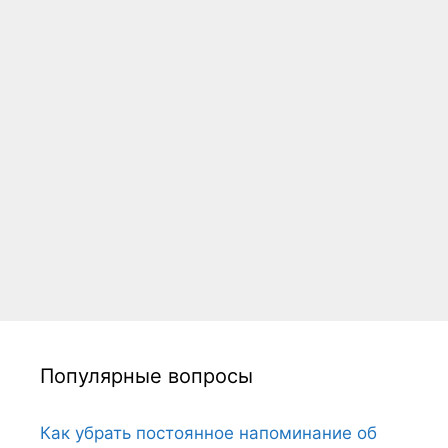
Популярные вопросы
Как убрать постоянное напоминание об