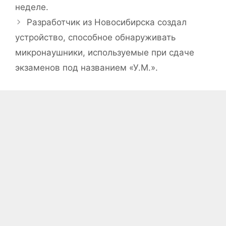
неделе.
Разработчик из Новосибирска создал
устройство, способное обнаруживать
микронаушники, используемые при сдаче
экзаменов под названием «У.М.».