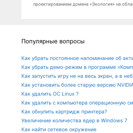
проектированием домена «Экология» на обла
Популярные вопросы
Как убрать постоянное напоминание об ак
Как убрать демо-режим в программе «Комп
Как запустить игру не на весь экран, а в н
Как установить более старую версию NVIDI
Как удалить ОС Linux ?
Как удалить с компьютера операционную с
Как обнулить картридж принтера?
Увеличение количества ядер в Windows 7
Как найти сетевое окружение