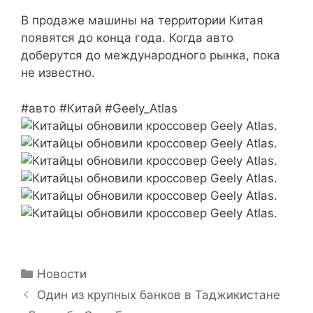
В продаже машины на территории Китая
появятся до конца года. Когда авто
доберутся до международного рынка, пока
не известно.
#авто #Китай #Geely_Atlas
Рубрики
Новости
Один из крупных банков в Таджикистане