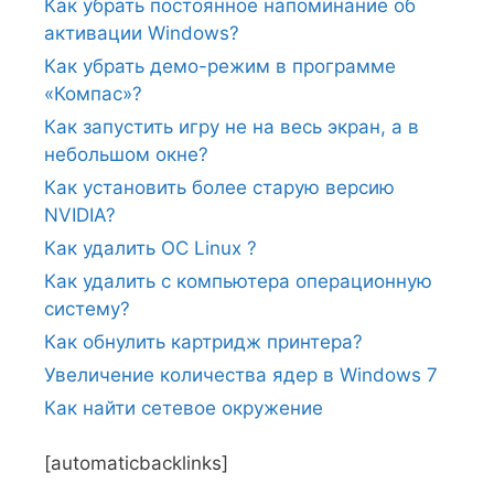
Как убрать постоянное напоминание об
активации Windows?
Как убрать демо-режим в программе
«Компас»?
Как запустить игру не на весь экран, а в
небольшом окне?
Как установить более старую версию
NVIDIA?
Как удалить ОС Linux ?
Как удалить с компьютера операционную
систему?
Как обнулить картридж принтера?
Увеличение количества ядер в Windows 7
Как найти сетевое окружение
[automaticbacklinks]