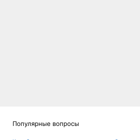
Популярные вопросы