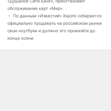
«Душанбе Сити Банк», приостановил
обслуживание карт «Мир».
По данным «Известий» Xiaomi собирается
официально продавать на российском рынке
свои ноутбуки и должно это произойти до
конца осени.