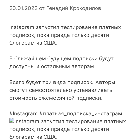
20.01.2022
от
Генадий Крокодилов
Instagram запустил тестирование платных
подписок, пока правда только десяти
блогерам из США.
В ближайшем будущем подписки будут
доступны и остальным авторам.
Всего будет три вида подписок. Авторы
смогут самостоятельно устанавливать
стоимость ежемесячной подписки.
#Instagram #платная_подписка_инстаграм