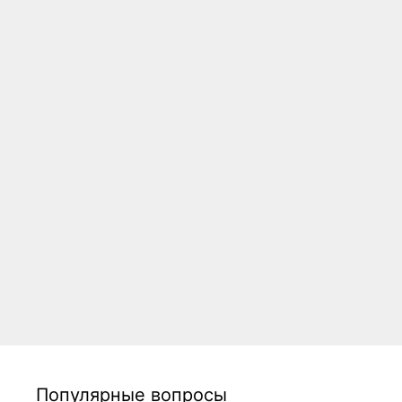
Популярные вопросы