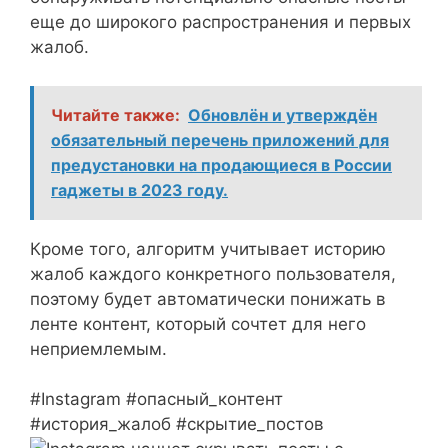
еще до широкого распространения и первых
жалоб.
Читайте также:
Обновлён и утверждён
обязательный перечень приложений для
предустановки на продающиеся в России
гаджеты в 2023 году.
Кроме того, алгоритм учитывает историю
жалоб каждого конкретного пользователя,
поэтому будет автоматически понижать в
ленте контент, который сочтет для него
неприемлемым.
#Instagram #опасный_контент
#история_жалоб #скрытие_постов