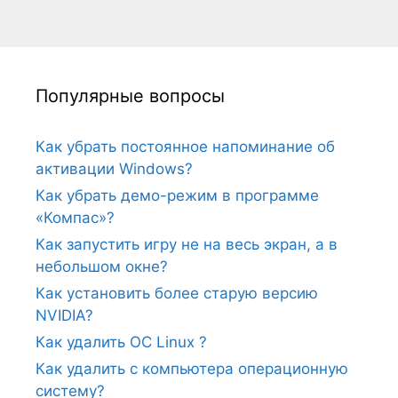
Популярные вопросы
Как убрать постоянное напоминание об
активации Windows?
Как убрать демо-режим в программе
«Компас»?
Как запустить игру не на весь экран, а в
небольшом окне?
Как установить более старую версию
NVIDIA?
Как удалить ОС Linux ?
Как удалить с компьютера операционную
систему?