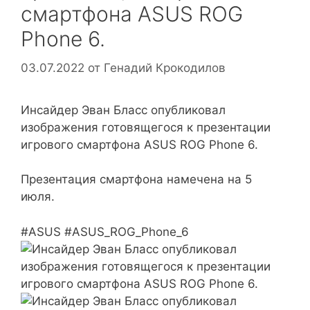
смартфона ASUS ROG
Phone 6.
03.07.2022
от
Генадий Крокодилов
Инсайдер Эван Бласс опубликовал
изображения готовящегося к презентации
игрового смартфона ASUS ROG Phone 6.
Презентация смартфона намечена на 5
июля.
#ASUS #ASUS_ROG_Phone_6