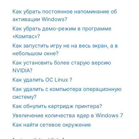
Как убрать постоянное напоминание об
активации Windows?
Как убрать демо-режим в программе
«Компас»?
Как запустить игру не на весь экран, а в
небольшом окне?
Как установить более старую версию
NVIDIA?
Как удалить ОС Linux ?
Как удалить с компьютера операционную
систему?
Как обнулить картридж принтера?
Увеличение количества ядер в Windows 7
Как найти сетевое окружение