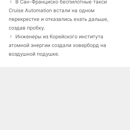
В Сан-Франциско беспилотные такси
Cruise Automation встали на одном
перекрестке и отказались ехать дальше,
создав пробку.
Инженеры из Корейского института
атомной энергии создали ховерборд на
воздушной подушке.