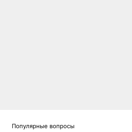
Популярные вопросы