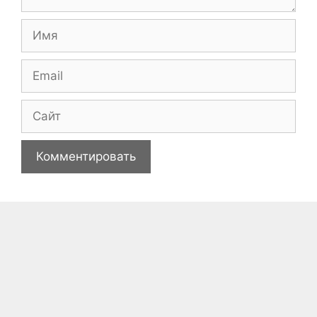
Имя
Email
Сайт