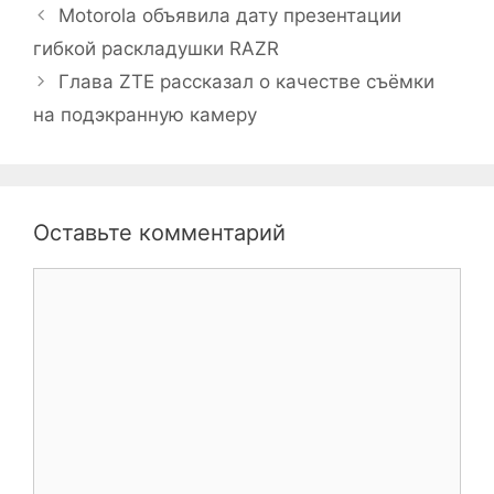
Motorola объявила дату презентации
гибкой раскладушки RAZR
Глава ZTE рассказал о качестве съёмки
на подэкранную камеру
Оставьте комментарий
Комментарий