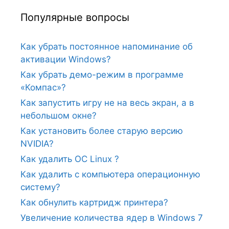
Популярные вопросы
Как убрать постоянное напоминание об
активации Windows?
Как убрать демо-режим в программе
«Компас»?
Как запустить игру не на весь экран, а в
небольшом окне?
Как установить более старую версию
NVIDIA?
Как удалить ОС Linux ?
Как удалить с компьютера операционную
систему?
Как обнулить картридж принтера?
Увеличение количества ядер в Windows 7