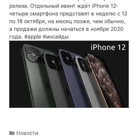
релиза. Отдельный ивент ждёт iPhone 12:
четыре смартфона представят в неделю с 12
по 18 октября, на месяц позже, чем обычно,
а продажи должны начаться в ноябре 2020
года. #apple #инсайды
Рубрики
Новости