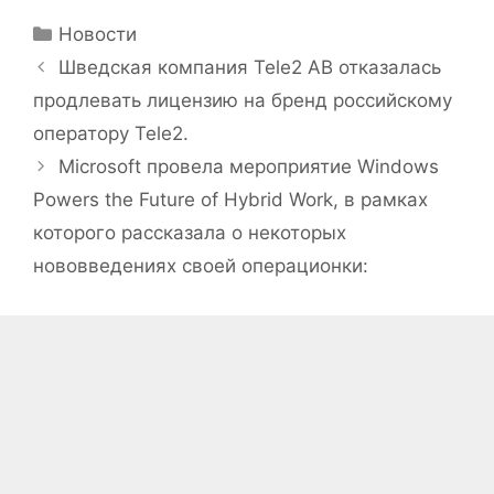
Рубрики
Новости
Шведская компания Tele2 AB отказалась
продлевать лицензию на бренд российскому
оператору Tele2.
Microsoft провела мероприятие Windows
Powers the Future of Hybrid Work, в рамках
которого рассказала о некоторых
нововведениях своей операционки: