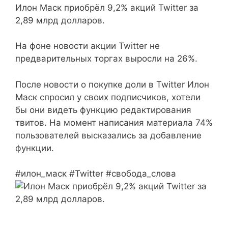
Илон Маск приобрёл 9,2% акций Twitter за
2,89 млрд долларов.
На фоне новости акции Twitter не
предварительных торгах выросли на 26%.
После новости о покупке доли в Twitter Илон
Маск спросил у своих подписчиков, хотели
бы они видеть функцию редактирования
твитов. На момент написания материала 74%
пользователей высказались за добавление
функции.
#илон_маск #Twitter #свобода_слова