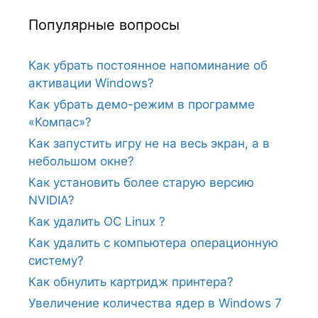
Популярные вопросы
Как убрать постоянное напоминание об
активации Windows?
Как убрать демо-режим в программе
«Компас»?
Как запустить игру не на весь экран, а в
небольшом окне?
Как установить более старую версию
NVIDIA?
Как удалить ОС Linux ?
Как удалить с компьютера операционную
систему?
Как обнулить картридж принтера?
Увеличение количества ядер в Windows 7