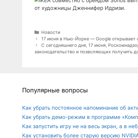
Рубрики
Новости
17 июня в Нью-Йорке — Google открывает 
С сегодняшнего дня, 17 июня, Роскомнадз
законодательство и позволяющих получить д
Популярные вопросы
Как убрать постоянное напоминание об ак
Как убрать демо-режим в программе «Комп
Как запустить игру не на весь экран, а в н
Как установить более старую версию NVIDI