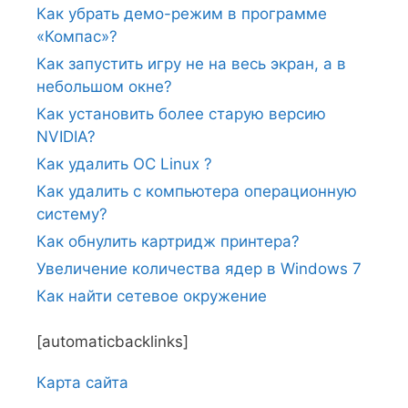
Как убрать демо-режим в программе
«Компас»?
Как запустить игру не на весь экран, а в
небольшом окне?
Как установить более старую версию
NVIDIA?
Как удалить ОС Linux ?
Как удалить с компьютера операционную
систему?
Как обнулить картридж принтера?
Увеличение количества ядер в Windows 7
Как найти сетевое окружение
[automaticbacklinks]
Карта сайтa