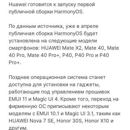
Huawei готовится к запуску первой
публичной сборки HarmonyOS.
По данным источника, уже в апреле
публичная сборка HarmonyOS будет
установлена на следующие модели
смартфонов: HUAWEI Mate X2, Mate 40, Mate
40 Pro, Mate 40 Pro+, P40, P40 Pro и P40
Pro+.
Позднее операционная система станет
доступна для установки на гаджеты,
работающие под управлением прошивок
EMUI 11 и Magic UI 4. Кроме того, переход на
фирменную ОС приписывают некоторым
моделям с EMUI 10.1 и Magic UI 3.1, таким как
HUAWEI Nova 7 SE, Honor 30S, Honor X10 и
другим.