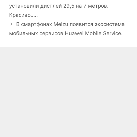
установили дисплей 29,5 на 7 метров.
Красиво…..
В смартфонах Meizu появится экосистема
мобильных сервисов Huawei Mobile Service.