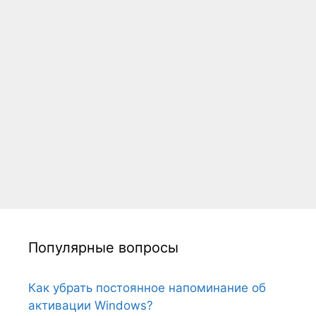
Популярные вопросы
Как убрать постоянное напоминание об
активации Windows?