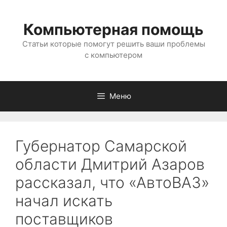
Перейти
к
Компьютерная помощь
содержимому
Статьи которые помогут решить ваши проблемы
с компьютером
Меню
Губернатор Самарской
области Дмитрий Азаров
рассказал, что «АвтоВАЗ»
начал искать
поставщиков