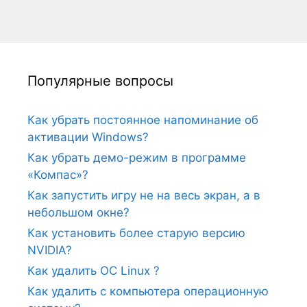
Популярные вопросы
Как убрать постоянное напоминание об
активации Windows?
Как убрать демо-режим в программе
«Компас»?
Как запустить игру не на весь экран, а в
небольшом окне?
Как установить более старую версию
NVIDIA?
Как удалить ОС Linux ?
Как удалить с компьютера операционную