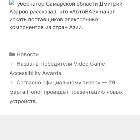
Рубрики
Новости
Названы победители Video Game
Accessibility Awards.
Согласно официальному тизеру — 29
марта Honor проведёт презентацию новых
устройств.