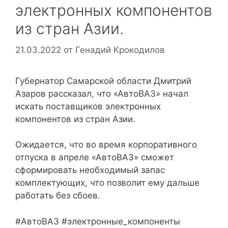
электронных компонентов
из стран Азии.
21.03.2022
от
Генадий Крокодилов
Губернатор Самарской области Дмитрий
Азаров рассказал, что «АвтоВАЗ» начал
искать поставщиков электронных
компонентов из стран Азии.
Ожидается, что во время корпоративного
отпуска в апреле «АвтоВАЗ» сможет
сформировать необходимый запас
комплектующих, что позволит ему дальше
работать без сбоев.
#АвтоВАЗ #электронные_компоненты