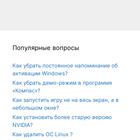
Популярные вопросы
Как убрать постоянное напоминание об
активации Windows?
Как убрать демо-режим в программе
«Компас»?
Как запустить игру не на весь экран, а в
небольшом окне?
Как установить более старую версию
NVIDIA?
Как удалить ОС Linux ?