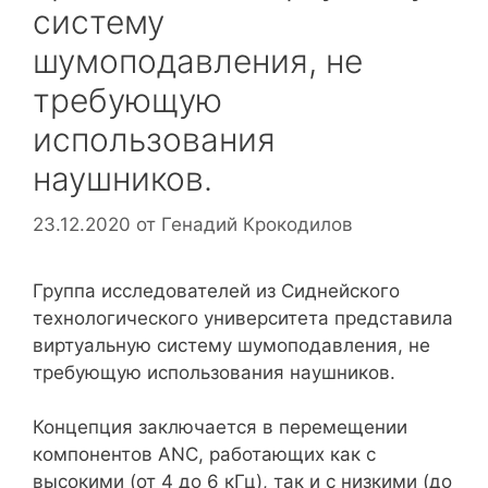
систему
шумоподавления, не
требующую
использования
наушников.
23.12.2020
от
Генадий Крокодилов
Группа исследователей из Сиднейского
технологического университета представила
виртуальную систему шумоподавления, не
требующую использования наушников.
Концепция заключается в перемещении
компонентов ANC, работающих как с
высокими (от 4 до 6 кГц), так и с низкими (до