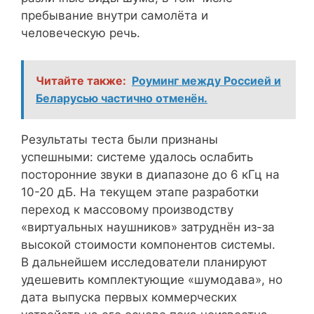
пребывание внутри самолёта и
человеческую речь.
Читайте также:
Роуминг между Россией и
Беларусью частично отменён.
Результаты теста были признаны
успешными: системе удалось ослабить
посторонние звуки в диапазоне до 6 кГц на
10-20 дБ. На текущем этапе разработки
переход к массовому производству
«виртуальных наушников» затруднён из-за
высокой стоимости компонентов системы.
В дальнейшем исследователи планируют
удешевить комплектующие «шумодава», но
дата выпуска первых коммерческих