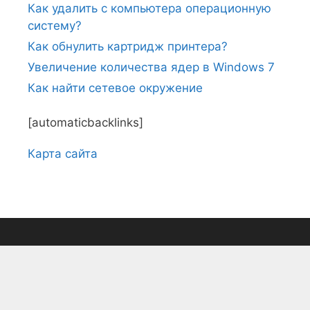
Как удалить с компьютера операционную
систему?
Как обнулить картридж принтера?
Увеличение количества ядер в Windows 7
Как найти сетевое окружение
[automaticbacklinks]
Карта сайтa