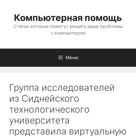
Перейти
к
Компьютерная помощь
содержимому
Статьи которые помогут решить ваши проблемы
с компьютером
Меню
Группа исследователей
из Сиднейского
технологического
университета
представила виртуальную