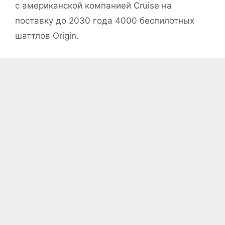
с американской компанией Cruise на
поставку до 2030 года 4000 беспилотных
шаттлов Origin.