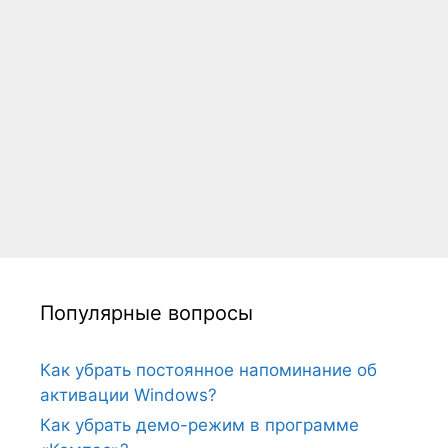
Популярные вопросы
Как убрать постоянное напоминание об
активации Windows?
Как убрать демо-режим в программе