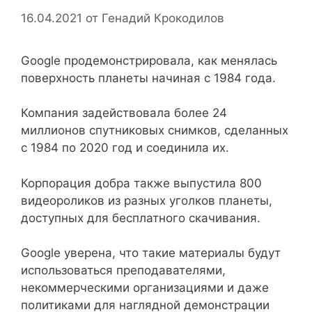
16.04.2021
от
Генадий Крокодилов
Google продемонстрировала, как менялась
поверхность планеты начиная с 1984 года.
Компания задействовала более 24
миллионов спутниковых снимков, сделанных
с 1984 по 2020 год и соединила их.
Корпорация добра также выпустила 800
видеороликов из разных уголков планеты,
доступных для бесплатного скачивания.
Google уверена, что такие материалы будут
использоваться преподавателями,
некоммерческими организациями и даже
политиками для наглядной демонстрации