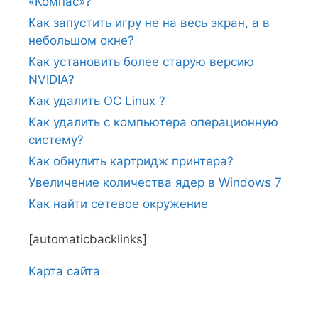
«Компас»?
Как запустить игру не на весь экран, а в
небольшом окне?
Как установить более старую версию
NVIDIA?
Как удалить ОС Linux ?
Как удалить с компьютера операционную
систему?
Как обнулить картридж принтера?
Увеличение количества ядер в Windows 7
Как найти сетевое окружение
[automaticbacklinks]
Карта сайтa