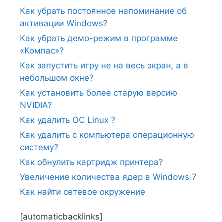
Как убрать постоянное напоминание об
активации Windows?
Как убрать демо-режим в программе
«Компас»?
Как запустить игру не на весь экран, а в
небольшом окне?
Как установить более старую версию
NVIDIA?
Как удалить ОС Linux ?
Как удалить с компьютера операционную
систему?
Как обнулить картридж принтера?
Увеличение количества ядер в Windows 7
Как найти сетевое окружение
[automaticbacklinks]