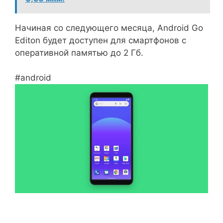
Начиная со следующего месяца, Android Go
Editon будет доступен для смартфонов с
оперативной памятью до 2 Гб.
#android