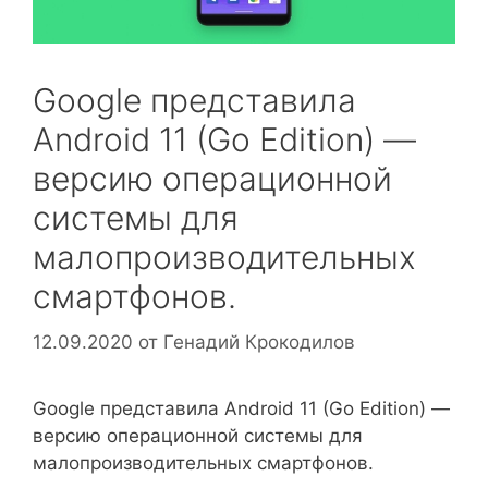
Google представила
Android 11 (Go Edition) —
версию операционной
системы для
малопроизводительных
смартфонов.
12.09.2020
от
Генадий Крокодилов
Google представила Android 11 (Go Edition) —
версию операционной системы для
малопроизводительных смартфонов.