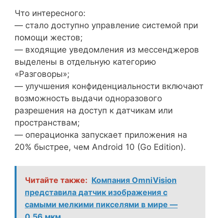
Что интересного:
— стало доступно управление системой при
помощи жестов;
— входящие уведомления из мессенджеров
выделены в отдельную категорию
«Разговоры»;
— улучшения конфиденциальности включают
возможность выдачи одноразового
разрешения на доступ к датчикам или
пространствам;
— операционка запускает приложения на
20% быстрее, чем Android 10 (Go Edition).
Читайте также:
Компания OmniVision
представила датчик изображения с
самыми мелкими пикселями в мире —
0,56 мкм.