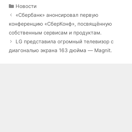
Рубрики
Новости
«Сбербанк» анонсировал первую
конференцию «СберКонф», посвящённую
собственным сервисам и продуктам.
LG представила огромный телевизор с
диагональю экрана 163 дюйма — Magnit.