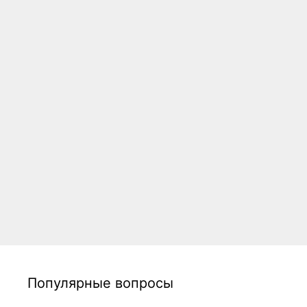
Популярные вопросы