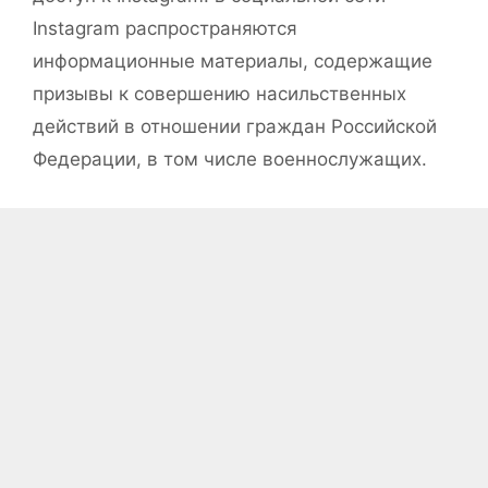
Instagram распространяются
информационные материалы, содержащие
призывы к совершению насильственных
действий в отношении граждан Российской
Федерации, в том числе военнослужащих.