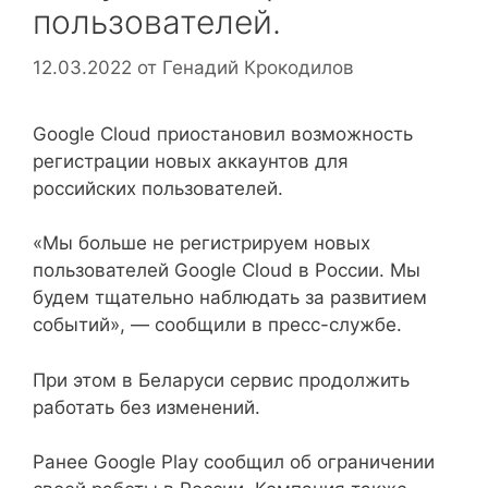
пользователей.
12.03.2022
от
Генадий Крокодилов
Google Cloud приостановил возможность
регистрации новых аккаунтов для
российских пользователей.
«Мы больше не регистрируем новых
пользователей Google Cloud в России. Мы
будем тщательно наблюдать за развитием
событий», — сообщили в пресс-службе.
При этом в Беларуси сервис продолжить
работать без изменений.
Ранее Google Play сообщил об ограничении