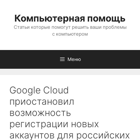
Перейти
к
Компьютерная помощь
содержимому
Статьи которые помогут решить ваши проблемы
с компьютером
Меню
Google Cloud
приостановил
возможность
регистрации новых
аккаунтов для российских