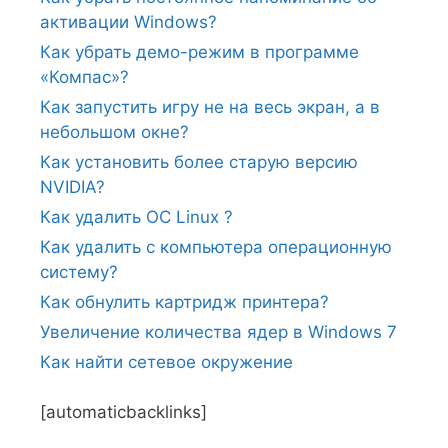
активации Windows?
Как убрать демо-режим в программе
«Компас»?
Как запустить игру не на весь экран, а в
небольшом окне?
Как установить более старую версию
NVIDIA?
Как удалить ОС Linux ?
Как удалить с компьютера операционную
систему?
Как обнулить картридж принтера?
Увеличение количества ядер в Windows 7
Как найти сетевое окружение
[automaticbacklinks]