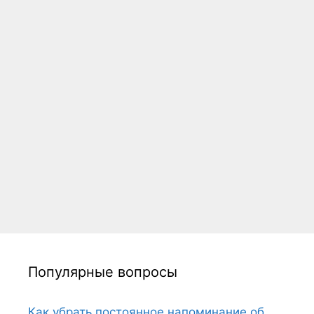
Популярные вопросы
Как убрать постоянное напоминание об