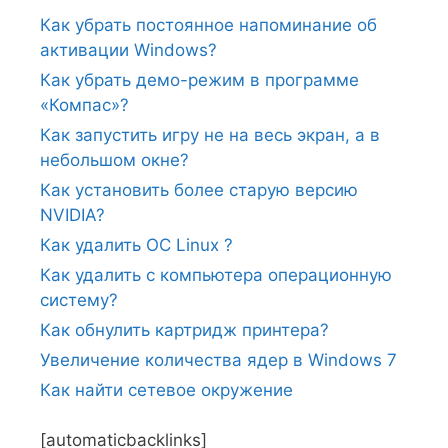
Как убрать постоянное напоминание об
активации Windows?
Как убрать демо-режим в программе
«Компас»?
Как запустить игру не на весь экран, а в
небольшом окне?
Как установить более старую версию
NVIDIA?
Как удалить ОС Linux ?
Как удалить с компьютера операционную
систему?
Как обнулить картридж принтера?
Увеличение количества ядер в Windows 7
Как найти сетевое окружение
[automaticbacklinks]