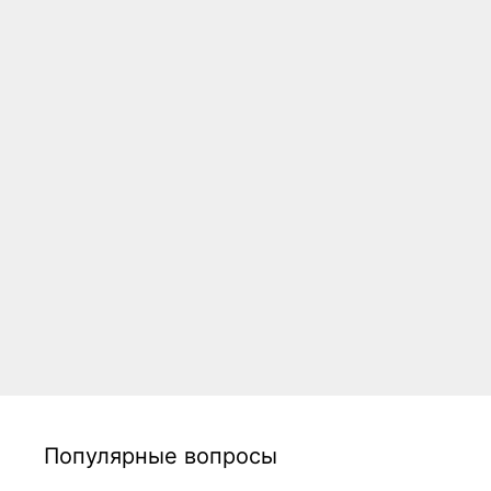
Популярные вопросы