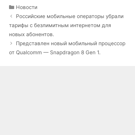
Рубрики
Новости
Российские мобильные операторы убрали
тарифы с безлимитным интернетом для
новых абонентов.
Представлен новый мобильный процессор
от Qualcomm — Snapdragon 8 Gen 1.