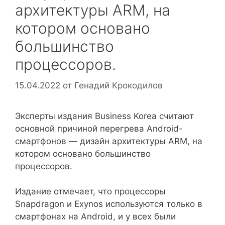
архитектуры ARM, на
котором основано
большинство
процессоров.
15.04.2022
от
Генадий Крокодилов
Эксперты издания Business Korea считают
основной причиной перегрева Android-
смартфонов — дизайн архитектуры ARM, на
котором основано большинство
процессоров.
Издание отмечает, что процессоры
Snapdragon и Exynos используются только в
смартфонах на Android, и у всех были