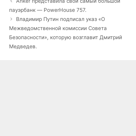
Anker представила свой самый большой
пауэрбанк — PowerHouse 757.
Владимир Путин подписал указ «О
Межведомственной комиссии Совета
Безопасности», которую возглавит Дмитрий
Медведев.