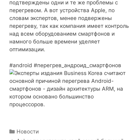
подтверждены одни и те же проблемы с
перегревом. А вот устройства Apple, по
словам экспертов, менее подвержены
перегреву, так как компания имеет контроль
над всем оборудованием смартфонов и
намного больше времени уделяет
оптимизации.
#android #перегрев_андроид_смартфонов
Рубрики
Новости