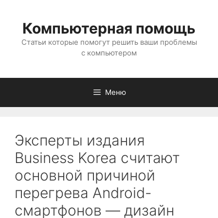
Перейти
к
Компьютерная помощь
содержимому
Статьи которые помогут решить ваши проблемы
с компьютером
Меню
Эксперты издания
Business Korea считают
основной причиной
перегрева Android-
смартфонов — дизайн