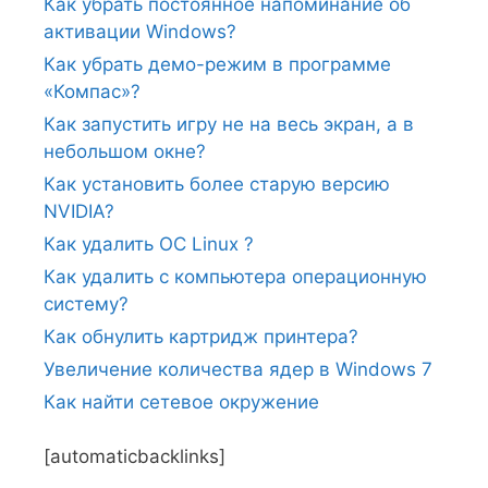
Как убрать постоянное напоминание об
активации Windows?
Как убрать демо-режим в программе
«Компас»?
Как запустить игру не на весь экран, а в
небольшом окне?
Как установить более старую версию
NVIDIA?
Как удалить ОС Linux ?
Как удалить с компьютера операционную
систему?
Как обнулить картридж принтера?
Увеличение количества ядер в Windows 7
Как найти сетевое окружение
[automaticbacklinks]