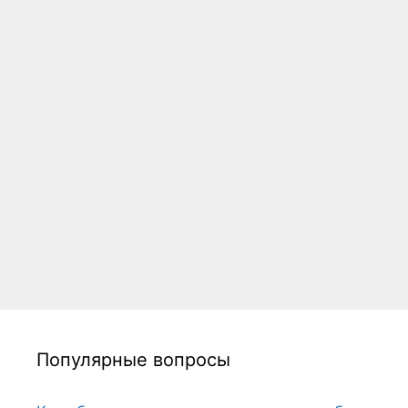
Популярные вопросы