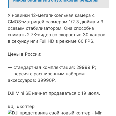
У новинки 12-мегапиксельная камера с
CMOS-матрицей размером 1/2.3 дюйма и 3-
осевым стабилизатором. Она способна
снимать 2.7K-видео со скоростью 30 кадров
в секунду или Full HD в режиме 60 FPS.
Цены в России:
— стандартная комплектация: 29999 ₽;
— версия с расширенным набором
аксессуаров: 39990₽.
DJI Mini SE начнет продаваться с 19 июля.
#dji #коптер