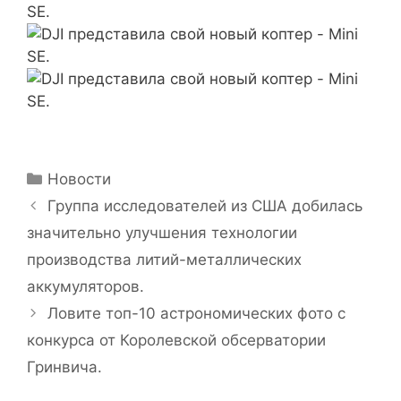
Рубрики
Новости
Группа исследователей из США добилась
значительно улучшения технологии
производства литий-металлических
аккумуляторов.
Ловите топ-10 астрономических фото с
конкурса от Королевской обсерватории
Гринвича.