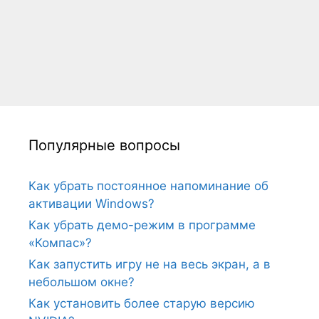
Популярные вопросы
Как убрать постоянное напоминание об
активации Windows?
Как убрать демо-режим в программе
«Компас»?
Как запустить игру не на весь экран, а в
небольшом окне?
Как установить более старую версию