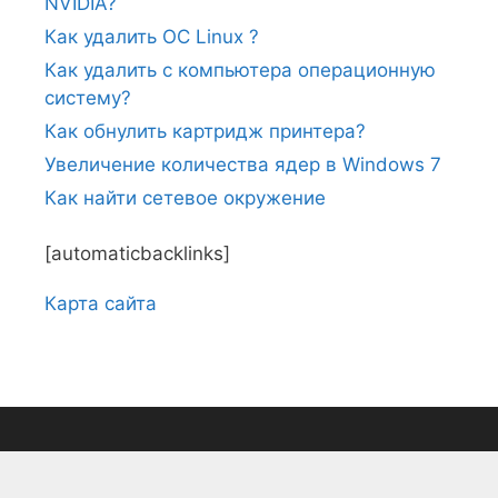
NVIDIA?
Как удалить ОС Linux ?
Как удалить с компьютера операционную
систему?
Как обнулить картридж принтера?
Увеличение количества ядер в Windows 7
Как найти сетевое окружение
[automaticbacklinks]
Карта сайтa