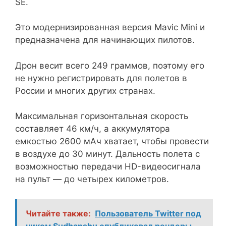
SE.
Это модернизированная версия Mavic Mini и
предназначена для начинающих пилотов.
Дрон весит всего 249 граммов, поэтому его
не нужно регистрировать для полетов в
России и многих других странах.
Максимальная горизонтальная скорость
составляет 46 км/ч, а аккумулятора
емкостью 2600 мАч хватает, чтобы провести
в воздухе до 30 минут. Дальность полета с
возможностью передачи HD-видеосигнала
на пульт — до четырех километров.
Читайте также:
Пользователь Twitter под
ником Sudhanshu опубликовал рендеры