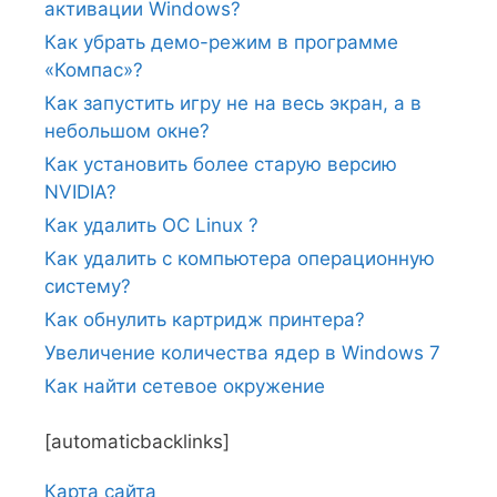
активации Windows?
Как убрать демо-режим в программе
«Компас»?
Как запустить игру не на весь экран, а в
небольшом окне?
Как установить более старую версию
NVIDIA?
Как удалить ОС Linux ?
Как удалить с компьютера операционную
систему?
Как обнулить картридж принтера?
Увеличение количества ядер в Windows 7
Как найти сетевое окружение
[automaticbacklinks]
Карта сайтa