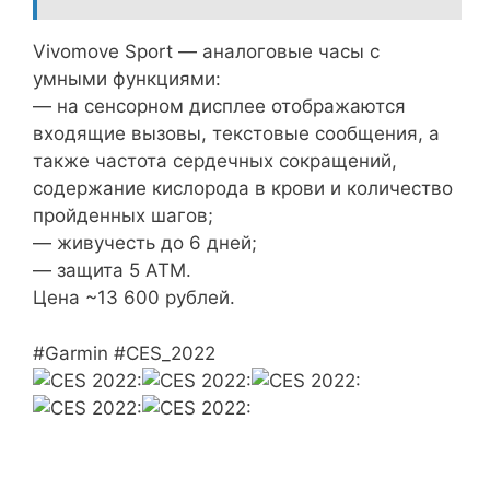
Vivomove Sport — аналоговые часы с
умными функциями:
— на сенсорном дисплее отображаются
входящие вызовы, текстовые сообщения, а
также частота сердечных сокращений,
содержание кислорода в крови и количество
пройденных шагов;
— живучесть до 6 дней;
— защита 5 АТМ.
Цена ~13 600 рублей.
#Garmin #CES_2022