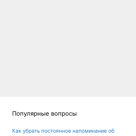
Популярные вопросы
Как убрать постоянное напоминание об