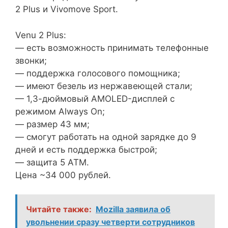
2 Plus и Vivomove Sport.
Venu 2 Plus:
— есть возможность принимать телефонные
звонки;
— поддержка голосового помощника;
— имеют безель из нержавеющей стали;
— 1,3-дюймовый AMOLED-дисплей с
режимом Always On;
— размер 43 мм;
— смогут работать на одной зарядке до 9
дней и есть поддержка быстрой;
— защита 5 АТМ.
Цена ~34 000 рублей.
Читайте также:
Mozilla заявила об
увольнении сразу четверти сотрудников