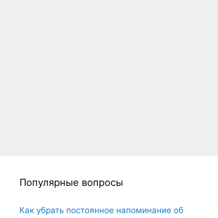
Популярные вопросы
Как убрать постоянное напоминание об