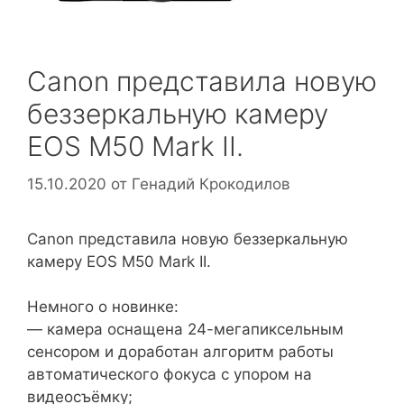
Canon представила новую
беззеркальную камеру
EOS M50 Mark II.
15.10.2020
от
Генадий Крокодилов
Canon представила новую беззеркальную
камеру EOS M50 Mark II.
Немного о новинке:
— камера оснащена 24-мегапиксельным
сенсором и доработан алгоритм работы
автоматического фокуса с упором на
видеосъёмку;