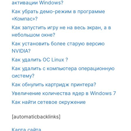
активации Windows?
Как убрать демо-режим в программе
«Компас»?
Как запустить игру не на весь экран, а в
небольшом окне?
Как установить более старую версию
NVIDIA?
Как удалить ОС Linux ?
Как удалить с компьютера операционную
систему?
Как обнулить картридж принтера?
Увеличение количества ядер в Windows 7
Как найти сетевое окружение
[automaticbacklinks]
Карта сайтa