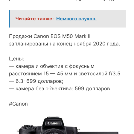
Читайте также:
Немного слухов.
Продажи Canon EOS M50 Mark II
запланированы на конец ноября 2020 года.
Цены:
— камера и объектив с фокусным
расстоянием 15 — 45 мм и светосилой f/3.5
— 6.3: 699 долларов;
— камера без объектива: 599 долларов.
#Canon