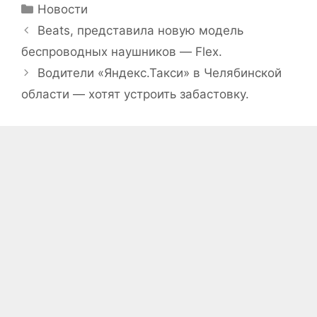
Рубрики
Новости
Beats, представила новую модель
беспроводных наушников — Flex.
Водители «Яндекс.Такси» в Челябинской
области — хотят устроить забастовку.