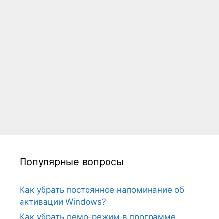
Популярные вопросы
Как убрать постоянное напоминание об
активации Windows?
Как убрать демо-режим в программе