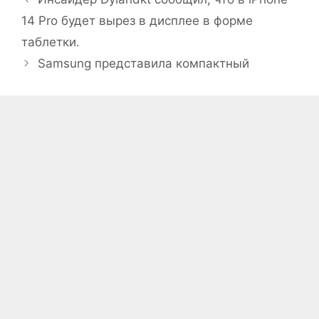
14 Pro будет вырез в дисплее в форме
таблетки.
Samsung представила компактный