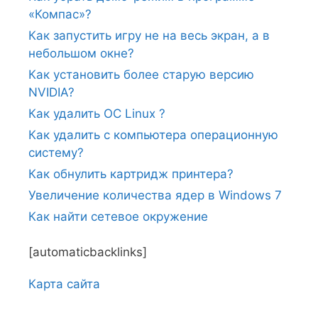
«Компас»?
Как запустить игру не на весь экран, а в
небольшом окне?
Как установить более старую версию
NVIDIA?
Как удалить ОС Linux ?
Как удалить с компьютера операционную
систему?
Как обнулить картридж принтера?
Увеличение количества ядер в Windows 7
Как найти сетевое окружение
[automaticbacklinks]
Карта сайтa