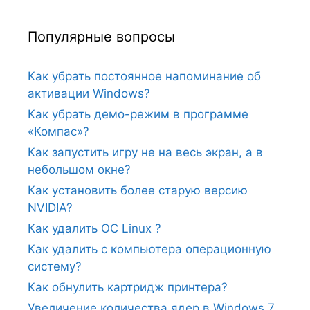
Популярные вопросы
Как убрать постоянное напоминание об
активации Windows?
Как убрать демо-режим в программе
«Компас»?
Как запустить игру не на весь экран, а в
небольшом окне?
Как установить более старую версию
NVIDIA?
Как удалить ОС Linux ?
Как удалить с компьютера операционную
систему?
Как обнулить картридж принтера?
Увеличение количества ядер в Windows 7