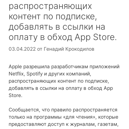
распространяющих
контент по подписке,
добавлять в ссылки на
оплату в обход App Store.
03.04.2022
от
Генадий Крокодилов
Apple разрешила разработчикам приложений
Netflix, Spotify и других компаний,
распространяющих контент по подписке,
добавлять в ссылки на оплату в обход App
Store.
Сообщается, что правило распространяется
только на программы «для чтения», которые
предоставляют доступ к журналам, газетам,