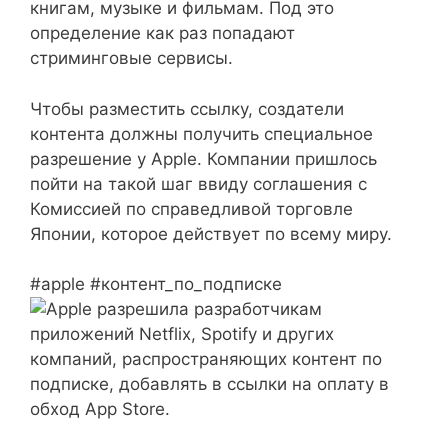
книгам, музыке и фильмам. Под это
определение как раз попадают
стриминговые сервисы.
Чтобы разместить ссылку, создатели
контента должны получить специальное
разрешение у Apple. Компании пришлось
пойти на такой шаг ввиду соглашения с
Комиссией по справедливой торговле
Японии, которое действует по всему миру.
#apple #контент_по_подписке