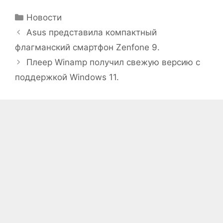
Рубрики
Новости
Asus представила компактный
флагманский смартфон Zenfone 9.
Плеер Winamp получил свежую версию с
поддержкой Windows 11.