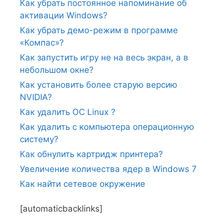
Как убрать постоянное напоминание об
активации Windows?
Как убрать демо-режим в программе
«Компас»?
Как запустить игру не на весь экран, а в
небольшом окне?
Как установить более старую версию
NVIDIA?
Как удалить ОС Linux ?
Как удалить с компьютера операционную
систему?
Как обнулить картридж принтера?
Увеличение количества ядер в Windows 7
Как найти сетевое окружение
[automaticbacklinks]