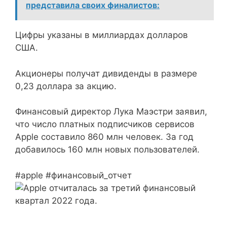
представила своих финалистов:
Цифры указаны в миллиардах долларов
США.
Акционеры получат дивиденды в размере
0,23 доллара за акцию.
Финансовый директор Лука Маэстри заявил,
что число платных подписчиков сервисов
Apple составило 860 млн человек. За год
добавилось 160 млн новых пользователей.
#apple #финансовый_отчет