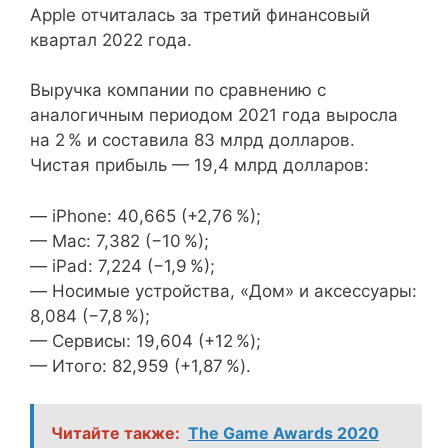
Apple отчиталась за третий финансовый
квартал 2022 года.
Выручка компании по сравнению с
аналогичным периодом 2021 года выросла
на 2 % и составила 83 млрд долларов.
Чистая прибыль — 19,4 млрд долларов:
— iPhone: 40,665 (+2,76 %);
— Mac: 7,382 (−10 %);
— iPad: 7,224 (−1,9 %);
— Носимые устройства, «Дом» и аксессуары:
8,084 (−7,8 %);
— Сервисы: 19,604 (+12 %);
— Итого: 82,959 (+1,87 %).
Читайте также:
The Game Awards 2020