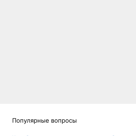
Популярные вопросы