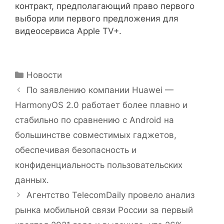
Рубрики
Новости
По заявлению компании Huawei —
HarmonyOS 2.0 работает более плавно и
стабильно по сравнению с Android на
большинстве совместимых гаджетов,
обеспечивая безопасность и
конфиденциальность пользовательских
данных.
Агентство TelecomDaily провело анализ
рынка мобильной связи России за первый