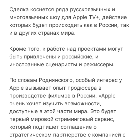
Сделка коснется ряда русскоязычных и
многоязычных шоу для Apple TV+, действие
которых будет происходить как в России, так
и в других странах мира.
Кроме того, к работе над проектами могут
быть привлечены и российские, и
иностранные сценаристы и режиссеры.
По словам Роднянского, особый интерес у
Apple вызывает опыт продюсера в
производстве фильмов в России. «Apple
очень хочет изучить возможности,
доступные в этой части мира. Это будет
первый мировой стриминговый сервис,
который подпишет соглашение о
стратегическом партнерстве с компанией с