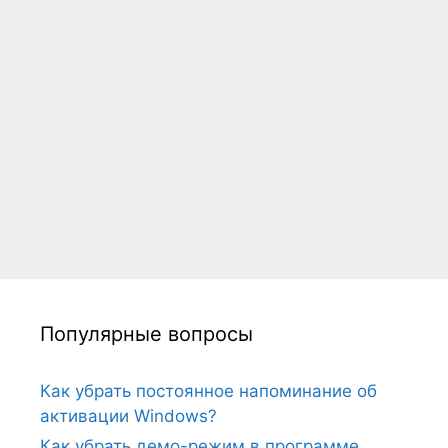
Популярные вопросы
Как убрать постоянное напоминание об
активации Windows?
Как убрать демо-режим в программе