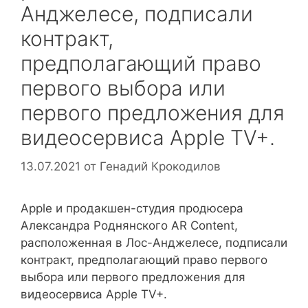
Анджелесе, подписали
контракт,
предполагающий право
первого выбора или
первого предложения для
видеосервиса Apple TV+.
13.07.2021
от
Генадий Крокодилов
Apple и продакшен-студия продюсера
Александра Роднянского AR Content,
расположенная в Лос-Анджелесе, подписали
контракт, предполагающий право первого
выбора или первого предложения для
видеосервиса Apple TV+.