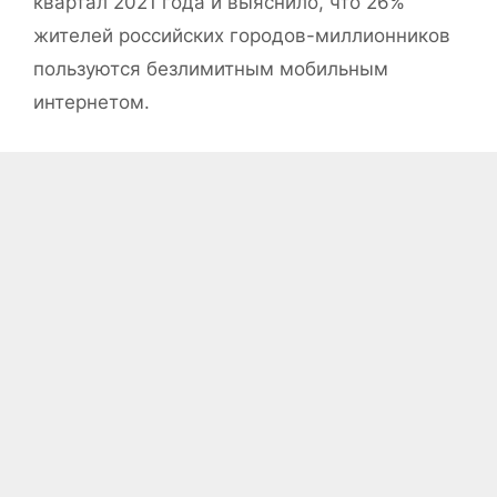
квартал 2021 года и выяснило, что 26%
жителей российских городов-миллионников
пользуются безлимитным мобильным
интернетом.