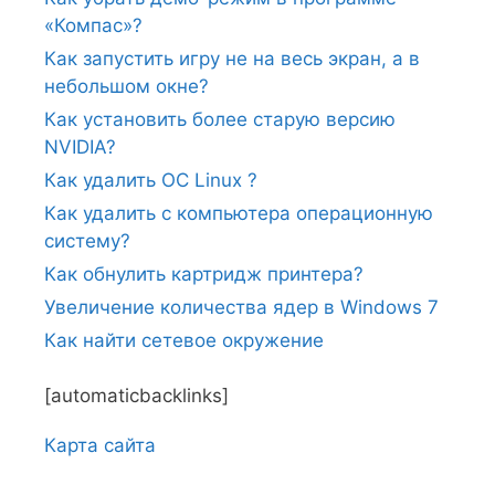
«Компас»?
Как запустить игру не на весь экран, а в
небольшом окне?
Как установить более старую версию
NVIDIA?
Как удалить ОС Linux ?
Как удалить с компьютера операционную
систему?
Как обнулить картридж принтера?
Увеличение количества ядер в Windows 7
Как найти сетевое окружение
[automaticbacklinks]
Карта сайтa