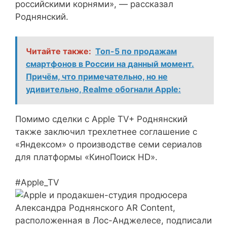
российскими корнями», — рассказал
Роднянский.
Читайте также:
Топ-5 по продажам
смартфонов в России на данный момент.
Причём, что примечательно, но не
удивительно, Realme обогнали Apple:
Помимо сделки с Apple TV+ Роднянский
также заключил трехлетнее соглашение с
«Яндексом» о производстве семи сериалов
для платформы «КиноПоиск HD».
#Apple_TV