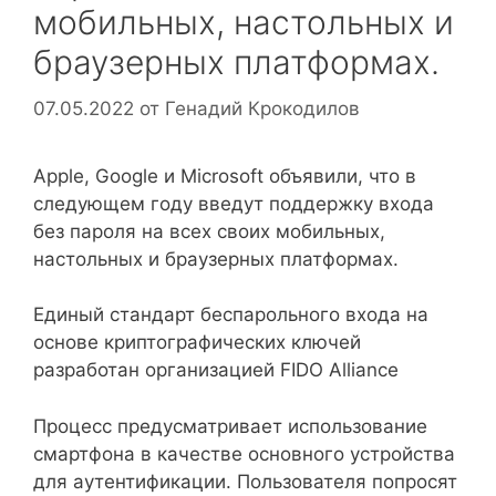
мобильных, настольных и
браузерных платформах.
07.05.2022
от
Генадий Крокодилов
Apple, Google и Microsoft объявили, что в
следующем году введут поддержку входа
без пароля на всех своих мобильных,
настольных и браузерных платформах.
Единый стандарт беспарольного входа на
основе криптографических ключей
разработан организацией FIDO Alliance
Процесс предусматривает использование
смартфона в качестве основного устройства
для аутентификации. Пользователя попросят