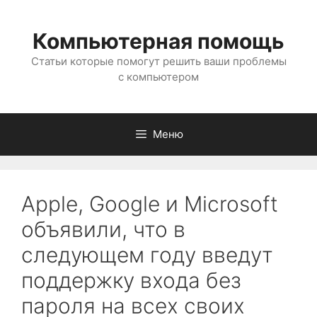
Перейти
к
Компьютерная помощь
содержимому
Статьи которые помогут решить ваши проблемы
с компьютером
Меню
Apple, Google и Microsoft
объявили, что в
следующем году введут
поддержку входа без
пароля на всех своих