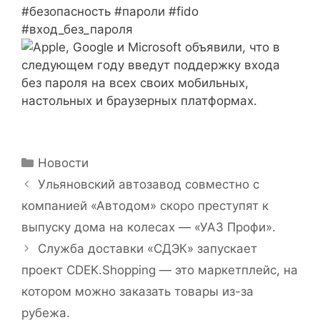
#безопасность #пароли #fido
#вход_без_пароля
Рубрики
Новости
Ульяновский автозавод совместно с
компанией «Автодом» скоро преступят к
выпуску дома на колесах — «УАЗ Профи».
Служба доставки «СДЭК» запускает
проект CDEK.Shopping — это маркетплейс, на
котором можно заказать товары из-за
рубежа.