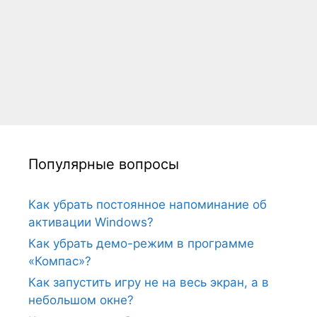
Популярные вопросы
Как убрать постоянное напоминание об
активации Windows?
Как убрать демо-режим в программе
«Компас»?
Как запустить игру не на весь экран, а в
небольшом окне?