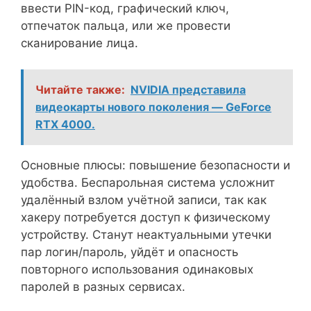
ввести PIN-код, графический ключ,
отпечаток пальца, или же провести
сканирование лица.
Читайте также:
NVIDIA представила
видеокарты нового поколения — GeForce
RTX 4000.
Основные плюсы: повышение безопасности и
удобства. Беспарольная система усложнит
удалённый взлом учётной записи, так как
хакеру потребуется доступ к физическому
устройству. Станут неактуальными утечки
пар логин/пароль, уйдёт и опасность
повторного использования одинаковых
паролей в разных сервисах.