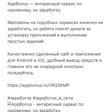
AppBonus — интересный сервис по
скромному, но заработку.
Миллионы на подобных сервисах конечно не
заработать, но ребята платят деньги за
установку приложений и выполнении
простых заданий.
Качественно сделанный сайт и приложения
для Android и iOS, удобный вывод средств и
главное это не очередной лохотрон,
пользуйтесь:
https://appbonus.ru/r/RQSKMP
#заработок #заработок_в_сети