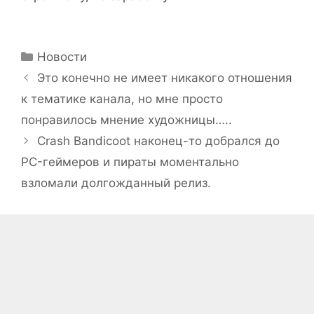
Рубрики
Новости
Это конечно не имеет никакого отношения
к тематике канала, но мне просто
понравилось мнение художницы…..
Crash Bandicoot наконец-то добрался до
PC-геймеров и пираты моментально
взломали долгожданный релиз.