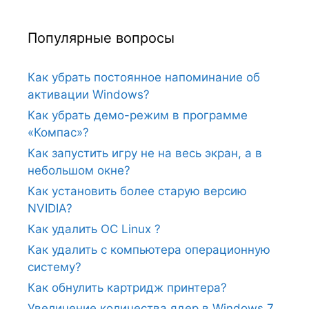
Популярные вопросы
Как убрать постоянное напоминание об
активации Windows?
Как убрать демо-режим в программе
«Компас»?
Как запустить игру не на весь экран, а в
небольшом окне?
Как установить более старую версию
NVIDIA?
Как удалить ОС Linux ?
Как удалить с компьютера операционную
систему?
Как обнулить картридж принтера?
Увеличение количества ядер в Windows 7