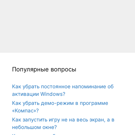
Популярные вопросы
Как убрать постоянное напоминание об
активации Windows?
Как убрать демо-режим в программе
«Компас»?
Как запустить игру не на весь экран, а в
небольшом окне?