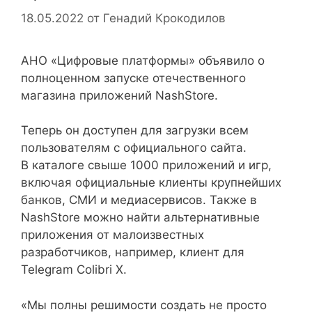
18.05.2022
от
Генадий Крокодилов
АНО «Цифровые платформы» объявило о
полноценном запуске отечественного
магазина приложений NashStore.
Теперь он доступен для загрузки всем
пользователям с официального сайта.
В каталоге свыше 1000 приложений и игр,
включая официальные клиенты крупнейших
банков, СМИ и медиасервисов. Также в
NashStore можно найти альтернативные
приложения от малоизвестных
разработчиков, например, клиент для
Telegram Colibri X.
«Мы полны решимости создать не просто