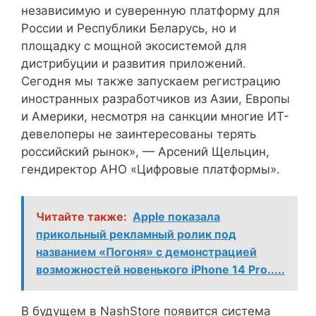
независимую и суверенную платформу для
России и Республики Беларусь, но и
площадку с мощной экосистемой для
дистрибуции и развития приложений.
Сегодня мы также запускаем регистрацию
иностранных разработчиков из Азии, Европы
и Америки, несмотря на санкции многие ИТ-
девелоперы не заинтересованы терять
российский рынок», — Арсений Щельцин,
гендиректор АНО «Цифровые платформы».
Читайте также:
Apple показала
прикольный рекламный ролик под
названием «Погоня» с демонстрацией
возможностей новенького iPhone 14 Pro.....
В будущем в NashStore появится система